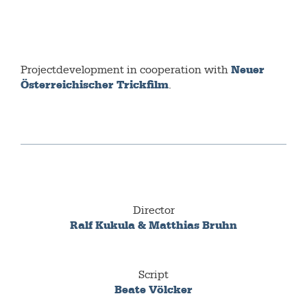
Neuer
Projectdevelopment in cooperation with
Österreichischer Trickfilm
.
Director
Ralf Kukula & Matthias Bruhn
Script
Beate Völcker